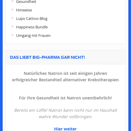
Gesundheit
Hinweise
Lupo Cattivo-Blog
Happiness Bundle
Umgang mit Frauen
DAS LIEBT BIG-PHARMA GAR NICHT!
Natürliches Natron ist seit einigen Jahren
erfolgreicher Bestandteil alternativer Krebstherapien
Für Ihre Gesundheit ist Natron unentbehrlich!
Bereits ein Löffel Natron kann nicht nur im Haushalt
wahre Wunder vollbringen.
Hier weiter