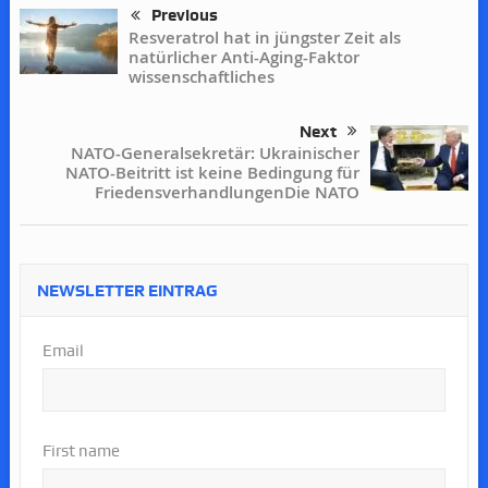
Previous
Resveratrol hat in jüngster Zeit als
natürlicher Anti-Aging-Faktor
wissenschaftliches
Next
NATO-Generalsekretär: Ukrainischer
NATO-Beitritt ist keine Bedingung für
FriedensverhandlungenDie NATO
NEWSLETTER EINTRAG
Email
First name