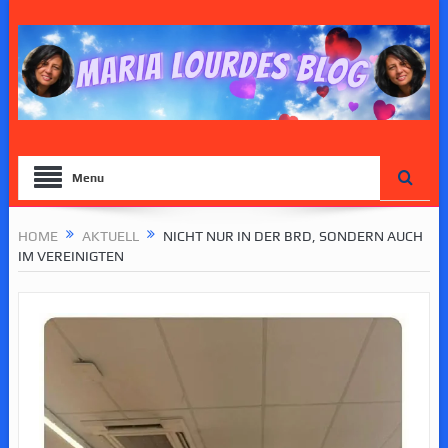
Menu
HOME
AKTUELL
NICHT NUR IN DER BRD, SONDERN AUCH
IM VEREINIGTEN