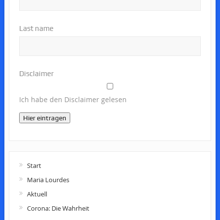
Last name
Disclaimer
Ich habe den Disclaimer gelesen
Hier eintragen
Start
Maria Lourdes
Aktuell
Corona: Die Wahrheit