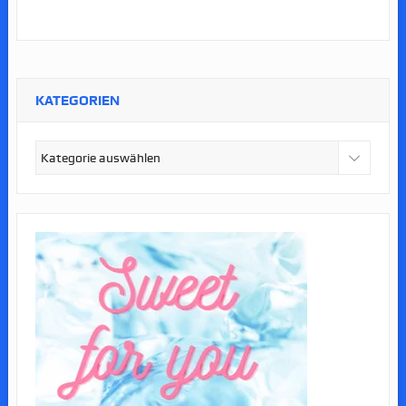
KATEGORIEN
Kategorien