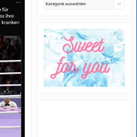
Kategorien