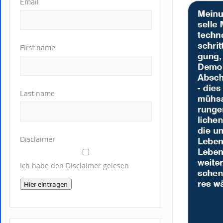
Email
First name
Last name
Disclaimer
Ich habe den Disclaimer gelesen
Hier eintragen