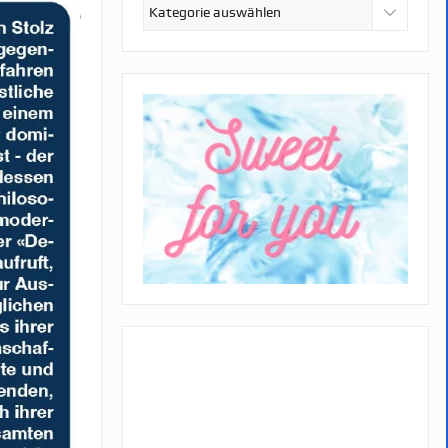
Kategorien