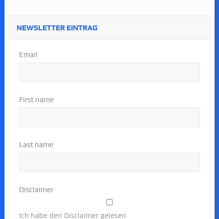
NEWSLETTER EINTRAG
Email
First name
Last name
Disclaimer
Ich habe den Disclaimer gelesen