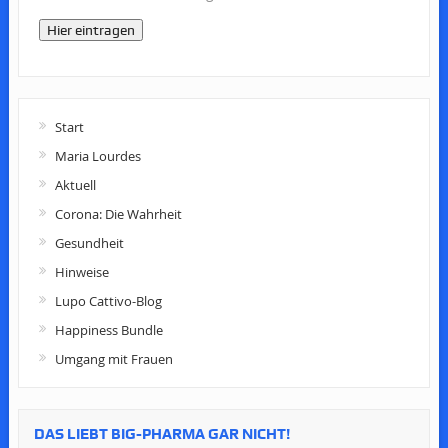
Hier eintragen
Start
Maria Lourdes
Aktuell
Corona: Die Wahrheit
Gesundheit
Hinweise
Lupo Cattivo-Blog
Happiness Bundle
Umgang mit Frauen
DAS LIEBT BIG-PHARMA GAR NICHT!