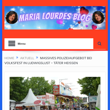
Menu
HOME
AKTUELL
MASSIVES POLIZEIAUFGEBOT BEI
VOLKSFEST IN LUDWIGSLUST – TÄTER HEISSEN