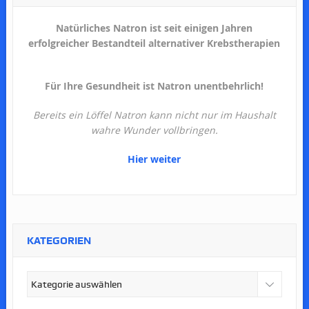
Natürliches Natron ist seit einigen Jahren
erfolgreicher Bestandteil alternativer Krebstherapien
Für Ihre Gesundheit ist Natron unentbehrlich!
Bereits ein Löffel Natron kann nicht nur im Haushalt
wahre Wunder vollbringen.
Hier weiter
KATEGORIEN
Kategorien