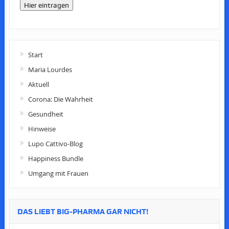
Hier eintragen
Start
Maria Lourdes
Aktuell
Corona: Die Wahrheit
Gesundheit
Hinweise
Lupo Cattivo-Blog
Happiness Bundle
Umgang mit Frauen
DAS LIEBT BIG-PHARMA GAR NICHT!