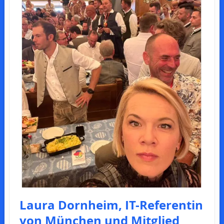
Laura Dornheim, IT-Referentin
von München und Mitglied