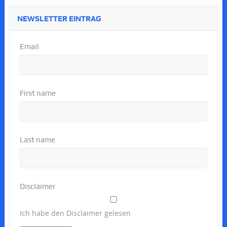
NEWSLETTER EINTRAG
Email
First name
Last name
Disclaimer
Ich habe den Disclaimer gelesen