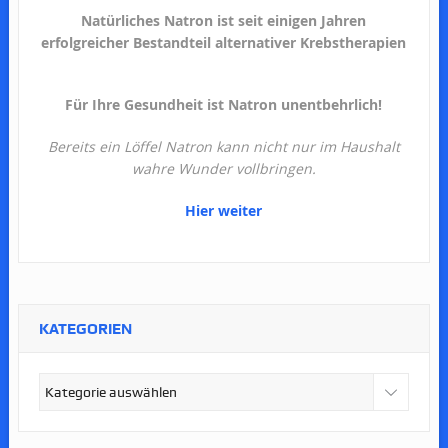
Natürliches Natron ist seit einigen Jahren
erfolgreicher Bestandteil alternativer Krebstherapien
Für Ihre Gesundheit ist Natron unentbehrlich!
Bereits ein Löffel Natron kann nicht nur im Haushalt
wahre Wunder vollbringen.
Hier weiter
KATEGORIEN
Kategorien