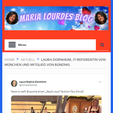
Menu
HOME
AKTUELL
LAURA DORNHEIM, IT-REFERENTIN VON
MÜNCHEN UND MITGLIED VON BÜNDNIS