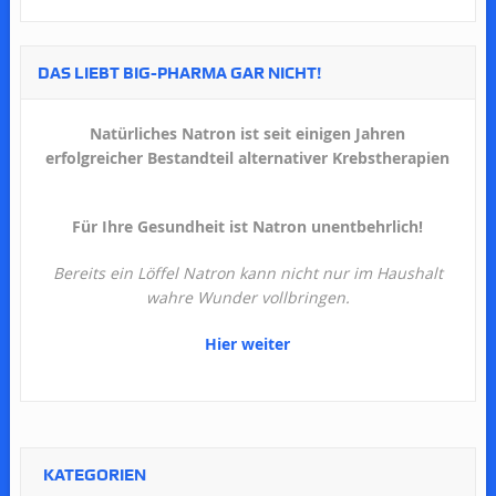
DAS LIEBT BIG-PHARMA GAR NICHT!
Natürliches Natron ist seit einigen Jahren
erfolgreicher Bestandteil alternativer Krebstherapien
Für Ihre Gesundheit ist Natron unentbehrlich!
Bereits ein Löffel Natron kann nicht nur im Haushalt
wahre Wunder vollbringen.
Hier weiter
KATEGORIEN