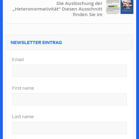
Die Auslöschung der
„Heteronormativität“ Diesen Ausschnitt
finden Sie im
NEWSLETTER EINTRAG
Email
First name
Last name