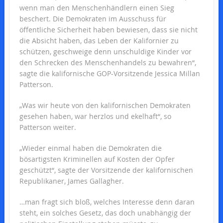
wenn man den Menschenhändlern einen Sieg
beschert. Die Demokraten im Ausschuss für
öffentliche Sicherheit haben bewiesen, dass sie nicht
die Absicht haben, das Leben der Kalifornier zu
schützen, geschweige denn unschuldige Kinder vor
den Schrecken des Menschenhandels zu bewahren“,
sagte die kalifornische GOP-Vorsitzende Jessica Millan
Patterson.
„Was wir heute von den kalifornischen Demokraten
gesehen haben, war herzlos und ekelhaft“, so
Patterson weiter.
„Wieder einmal haben die Demokraten die
bösartigsten Kriminellen auf Kosten der Opfer
geschützt“, sagte der Vorsitzende der kalifornischen
Republikaner, James Gallagher.
…man fragt sich bloß, welches Interesse denn daran
steht, ein solches Gesetz, das doch unabhängig der