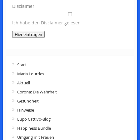
Disclaimer
Ich habe den Disclaimer gelesen
Hier eintragen
Start
Maria Lourdes
Aktuell
Corona: Die Wahrheit
Gesundheit
Hinweise
Lupo Cattivo-Blog
Happiness Bundle
Umgang mit Frauen