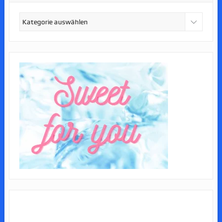
Kategorien