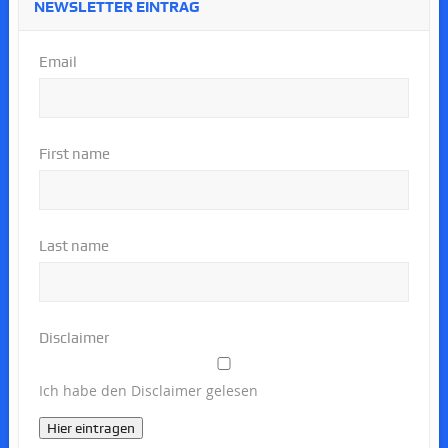
NEWSLETTER EINTRAG
Email
First name
Last name
Disclaimer
Ich habe den Disclaimer gelesen
Hier eintragen