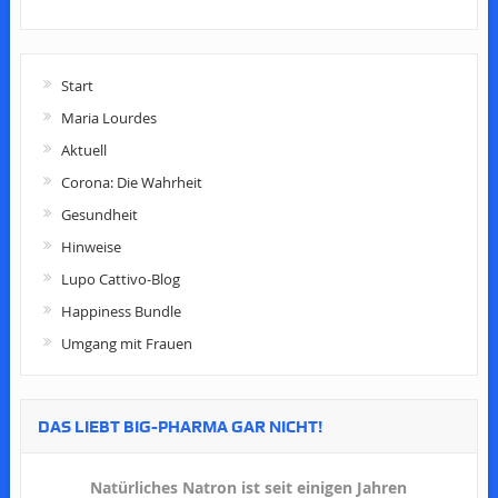
Start
Maria Lourdes
Aktuell
Corona: Die Wahrheit
Gesundheit
Hinweise
Lupo Cattivo-Blog
Happiness Bundle
Umgang mit Frauen
DAS LIEBT BIG-PHARMA GAR NICHT!
Natürliches Natron ist seit einigen Jahren