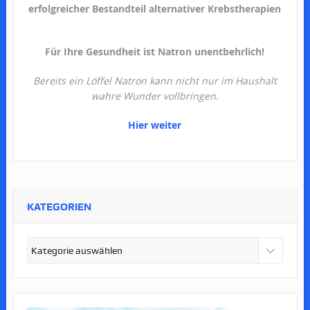
erfolgreicher Bestandteil alternativer Krebstherapien
Für Ihre Gesundheit ist Natron unentbehrlich!
Bereits ein Löffel Natron kann nicht nur im Haushalt
wahre Wunder vollbringen.
Hier weiter
KATEGORIEN
Kategorien