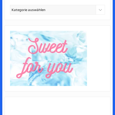
Kategorien