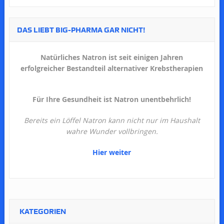
DAS LIEBT BIG-PHARMA GAR NICHT!
Natürliches Natron ist seit einigen Jahren
erfolgreicher Bestandteil alternativer Krebstherapien
Für Ihre Gesundheit ist Natron unentbehrlich!
Bereits ein Löffel Natron kann nicht nur im Haushalt
wahre Wunder vollbringen.
Hier weiter
KATEGORIEN