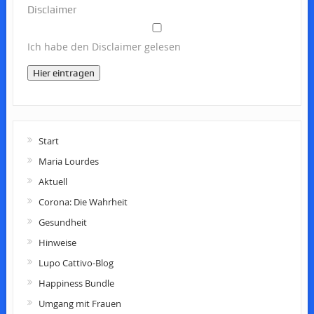
Disclaimer
Ich habe den Disclaimer gelesen
Hier eintragen
Start
Maria Lourdes
Aktuell
Corona: Die Wahrheit
Gesundheit
Hinweise
Lupo Cattivo-Blog
Happiness Bundle
Umgang mit Frauen