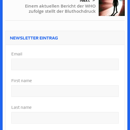
Next
Einem aktuellen Bericht der WHO
zufolge stellt der Bluthochdruck
NEWSLETTER EINTRAG
Email
First name
Last name