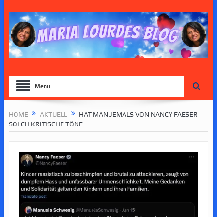
Menu
HOME
AKTUELL
HAT MAN JEMALS VON NANCY FAESER
SOLCH KRITISCHE TÖNE