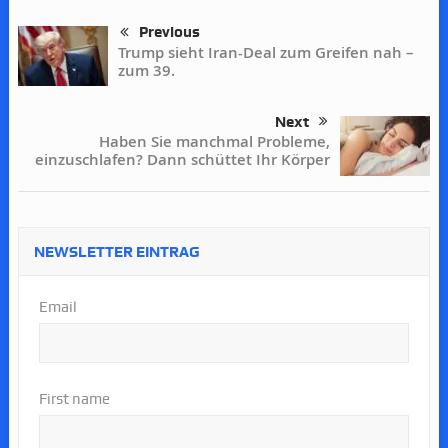
Previous
Trump sieht Iran-Deal zum Greifen nah –
zum 39.
Next
Haben Sie manchmal Probleme,
einzuschlafen? Dann schüttet Ihr Körper
NEWSLETTER EINTRAG
Email
First name