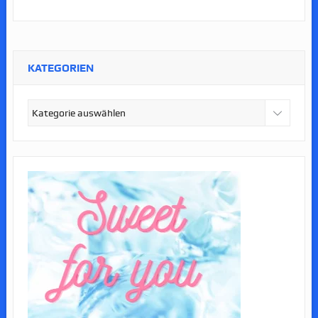
KATEGORIEN
Kategorien