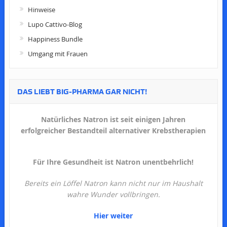
Hinweise
Lupo Cattivo-Blog
Happiness Bundle
Umgang mit Frauen
DAS LIEBT BIG-PHARMA GAR NICHT!
Natürliches Natron ist seit einigen Jahren
erfolgreicher Bestandteil alternativer Krebstherapien
Für Ihre Gesundheit ist Natron unentbehrlich!
Bereits ein Löffel Natron kann nicht nur im Haushalt
wahre Wunder vollbringen.
Hier weiter