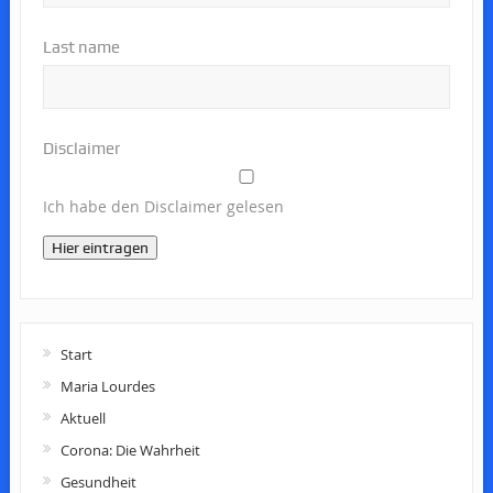
Last name
Disclaimer
Ich habe den Disclaimer gelesen
Hier eintragen
Start
Maria Lourdes
Aktuell
Corona: Die Wahrheit
Gesundheit