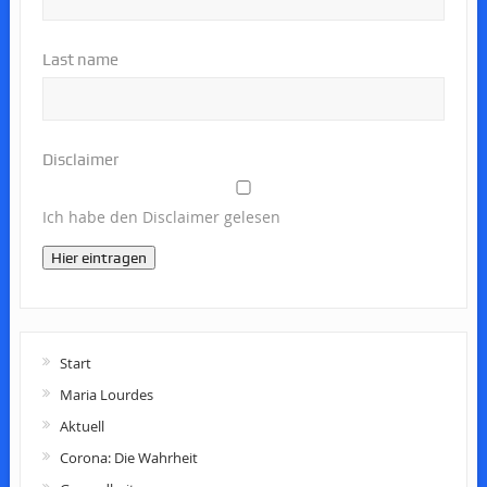
Last name
Disclaimer
Ich habe den Disclaimer gelesen
Hier eintragen
Start
Maria Lourdes
Aktuell
Corona: Die Wahrheit