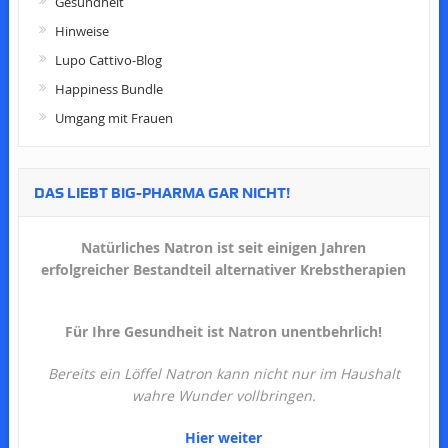
Gesundheit
Hinweise
Lupo Cattivo-Blog
Happiness Bundle
Umgang mit Frauen
DAS LIEBT BIG-PHARMA GAR NICHT!
Natürliches Natron ist seit einigen Jahren
erfolgreicher Bestandteil alternativer Krebstherapien
Für Ihre Gesundheit ist Natron unentbehrlich!
Bereits ein Löffel Natron kann nicht nur im Haushalt
wahre Wunder vollbringen.
Hier weiter