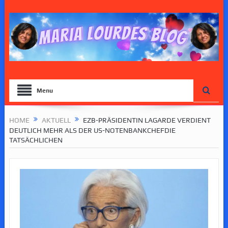
Menu
HOME
AKTUELL
EZB-PRÄSIDENTIN LAGARDE VERDIENT
DEUTLICH MEHR ALS DER US-NOTENBANKCHEFDIE
TATSÄCHLICHEN