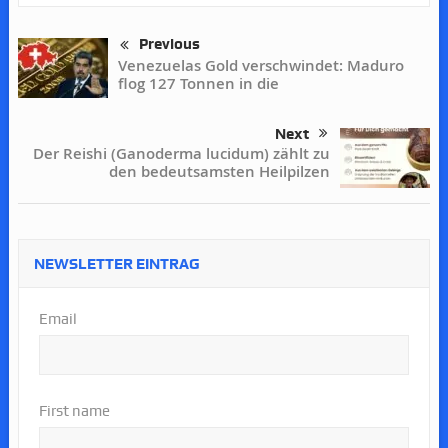
Previous
Venezuelas Gold verschwindet: Maduro
flog 127 Tonnen in die
Next
Der Reishi (Ganoderma lucidum) zählt zu
den bedeutsamsten Heilpilzen
NEWSLETTER EINTRAG
Email
First name