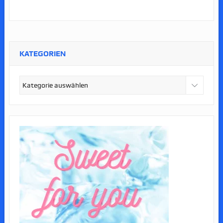
KATEGORIEN
Kategorien