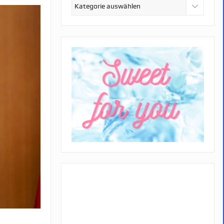
Kategorien