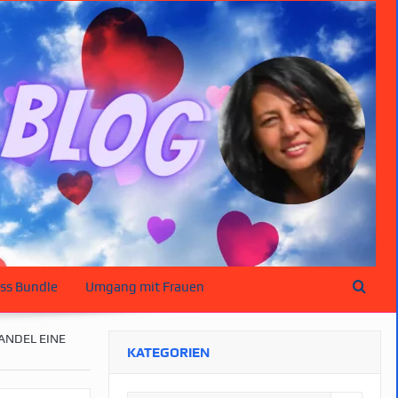
ss Bundle
Umgang mit Frauen
ANDEL EINE
KATEGORIEN