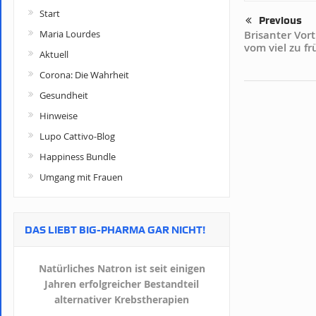
Start
Previous
Maria Lourdes
Brisanter Vor
vom viel zu fr
Aktuell
Corona: Die Wahrheit
Gesundheit
Hinweise
Lupo Cattivo-Blog
Happiness Bundle
Umgang mit Frauen
DAS LIEBT BIG-PHARMA GAR NICHT!
Natürliches Natron ist seit einigen
Jahren erfolgreicher Bestandteil
alternativer Krebstherapien