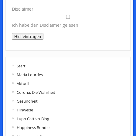
Disclaimer
Ich habe den Disclaimer gelesen
Hier eintragen
Start
Maria Lourdes
Aktuell
Corona: Die Wahrheit
Gesundheit
Hinweise
Lupo Cattivo-Blog
Happiness Bundle