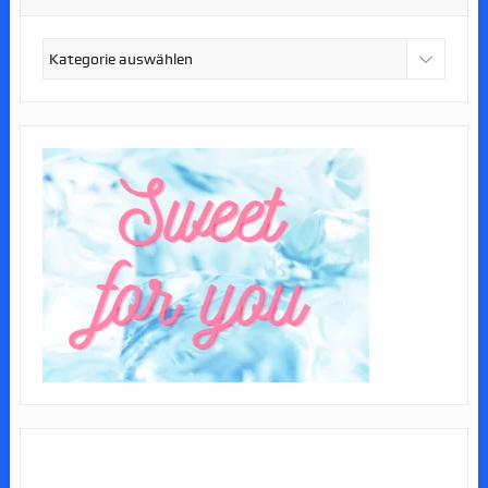
Kategorien