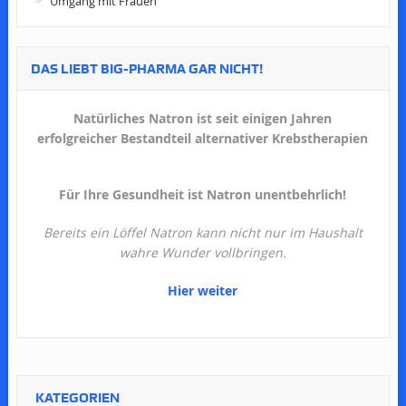
Umgang mit Frauen
DAS LIEBT BIG-PHARMA GAR NICHT!
Natürliches Natron ist seit einigen Jahren
erfolgreicher Bestandteil alternativer Krebstherapien
Für Ihre Gesundheit ist Natron unentbehrlich!
Bereits ein Löffel Natron kann nicht nur im Haushalt
wahre Wunder vollbringen.
Hier weiter
KATEGORIEN