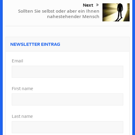
Next
Sollten Sie selbst oder aber ein Ihnen
nahestehender Mensch
NEWSLETTER EINTRAG
Email
First name
Last name