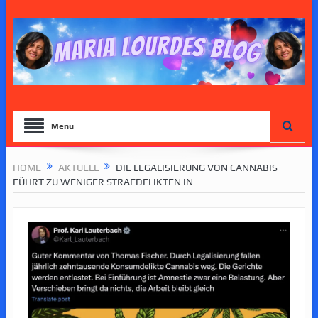
Menu
HOME
AKTUELL
DIE LEGALISIERUNG VON CANNABIS
FÜHRT ZU WENIGER STRAFDELIKTEN IN