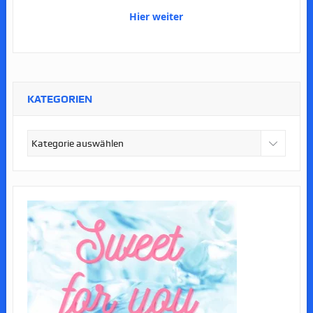
Hier weiter
KATEGORIEN
Kategorien