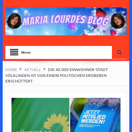
Menu
HOME
AKTUELL
DIE 40.000-EINWOHNER-STADT
VÖLKLINGEN IST VON EINEM POLITISCHEN ERDBEBEN
ERSCHÜTTERT