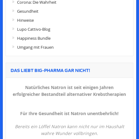
Corona: Die Wahrheit
Gesundheit
Hinweise
Lupo Cattivo-Blog
Happiness Bundle
Umgang mit Frauen
DAS LIEBT BIG-PHARMA GAR NICHT!
Natürliches Natron ist seit einigen Jahren
erfolgreicher Bestandteil alternativer Krebstherapien
Für Ihre Gesundheit ist Natron unentbehrlich!
Bereits ein Löffel Natron kann nicht nur im Haushalt
wahre Wunder vollbringen.