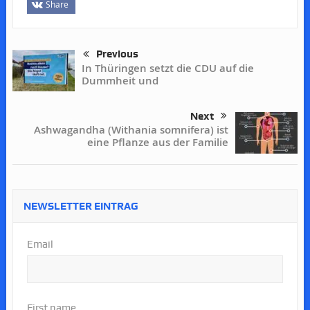
Share
Previous
In Thüringen setzt die CDU auf die
Dummheit und
Next
Ashwagandha (Withania somnifera) ist
eine Pflanze aus der Familie
NEWSLETTER EINTRAG
Email
First name