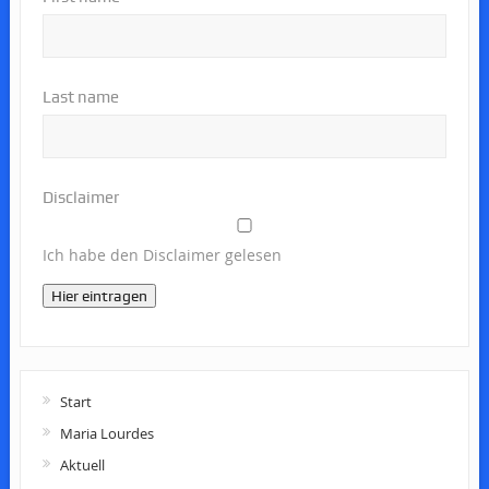
Last name
Disclaimer
Ich habe den Disclaimer gelesen
Hier eintragen
Start
Maria Lourdes
Aktuell