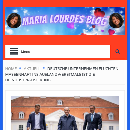
Menu
HOME
AKTUELL
DEUTSCHE UNTERNEHMEN FLÜCHTEN
MASSENHAFT INS AUSLAND🔥ERSTMALS IST DIE
DEINDUSTRIALISIERUNG