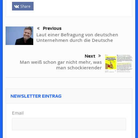
Share
Previous
Laut einer Befragung von deutschen
Unternehmen durch die Deutsche
Next
Man weiß schon gar nicht mehr, was
man schockierender
NEWSLETTER EINTRAG
Email