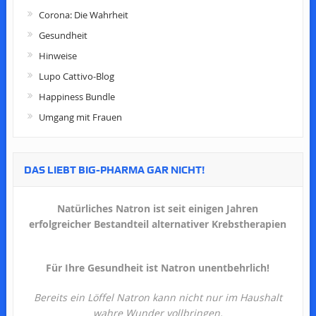
Corona: Die Wahrheit
Gesundheit
Hinweise
Lupo Cattivo-Blog
Happiness Bundle
Umgang mit Frauen
DAS LIEBT BIG-PHARMA GAR NICHT!
Natürliches Natron ist seit einigen Jahren
erfolgreicher Bestandteil alternativer Krebstherapien
Für Ihre Gesundheit ist Natron unentbehrlich!
Bereits ein Löffel Natron kann nicht nur im Haushalt
wahre Wunder vollbringen.