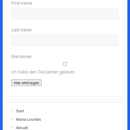
First name
Last name
Disclaimer
Ich habe den Disclaimer gelesen
Hier eintragen
Start
Maria Lourdes
Aktuell