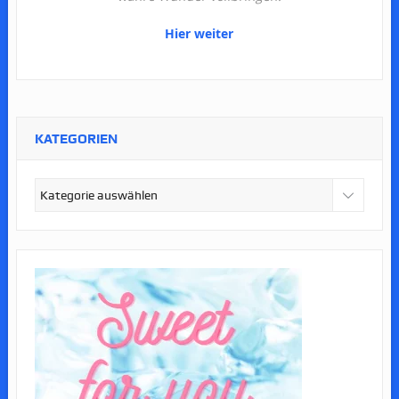
Hier weiter
KATEGORIEN
Kategorien