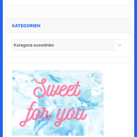
KATEGORIEN
Kategorien