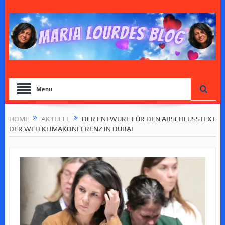
Menu
HOME
AKTUELL
DER ENTWURF FÜR DEN ABSCHLUSSTEXT
DER WELTKLIMAKONFERENZ IN DUBAI