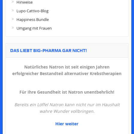
Hinweise
Lupo Cattivo-Blog
Happiness Bundle
Umgang mit Frauen
DAS LIEBT BIG-PHARMA GAR NICHT!
Natürliches Natron ist seit einigen Jahren
erfolgreicher Bestandteil alternativer Krebstherapien
Für Ihre Gesundheit ist Natron unentbehrlich!
Bereits ein Löffel Natron kann nicht nur im Haushalt
wahre Wunder vollbringen.
Hier weiter