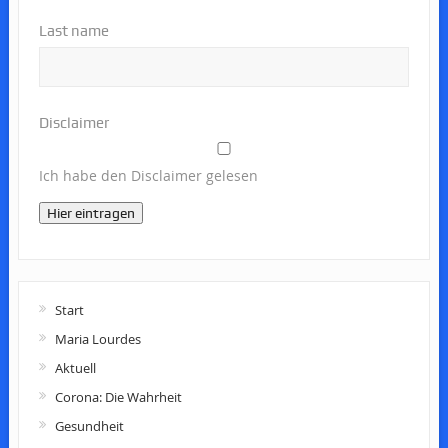
Last name
Disclaimer
Ich habe den Disclaimer gelesen
Hier eintragen
Start
Maria Lourdes
Aktuell
Corona: Die Wahrheit
Gesundheit