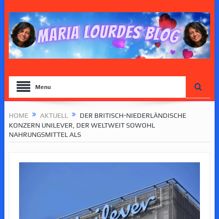
Menu
HOME
AKTUELL
DER BRITISCH-NIEDERLÄNDISCHE
KONZERN UNILEVER, DER WELTWEIT SOWOHL
NAHRUNGSMITTEL ALS