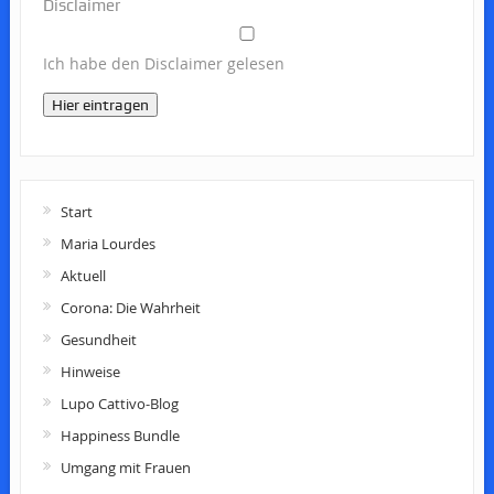
Disclaimer
Ich habe den Disclaimer gelesen
Hier eintragen
Start
Maria Lourdes
Aktuell
Corona: Die Wahrheit
Gesundheit
Hinweise
Lupo Cattivo-Blog
Happiness Bundle
Umgang mit Frauen