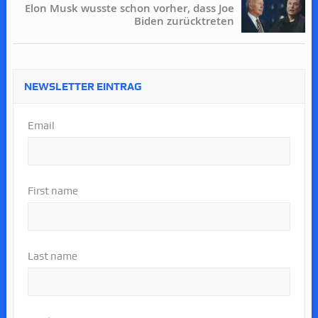
Elon Musk wusste schon vorher, dass Joe
Biden zurücktreten
NEWSLETTER EINTRAG
Email
First name
Last name