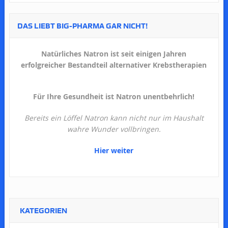
DAS LIEBT BIG-PHARMA GAR NICHT!
Natürliches Natron ist seit einigen Jahren
erfolgreicher Bestandteil alternativer Krebstherapien
Für Ihre Gesundheit ist Natron unentbehrlich!
Bereits ein Löffel Natron kann nicht nur im Haushalt
wahre Wunder vollbringen.
Hier weiter
KATEGORIEN