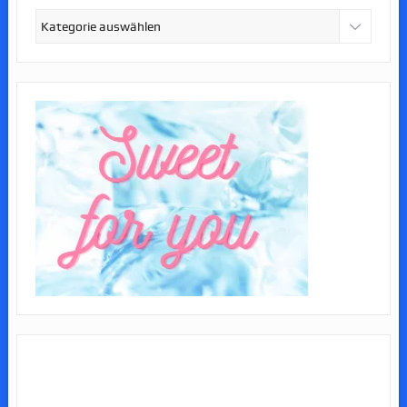
Kategorien