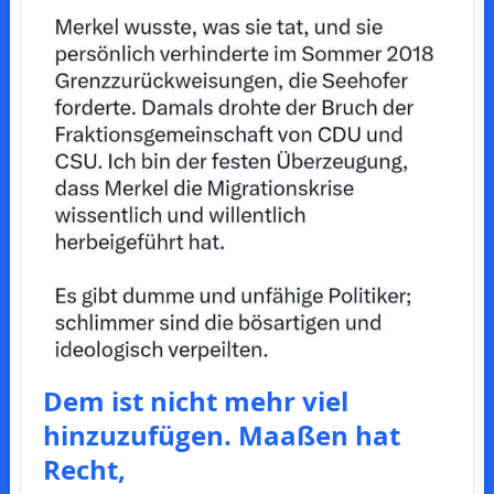
Dem ist nicht mehr viel
hinzuzufügen. Maaßen hat
Recht,