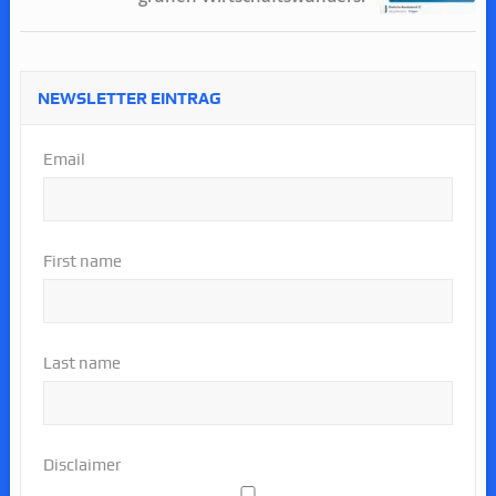
NEWSLETTER EINTRAG
Email
First name
Last name
Disclaimer