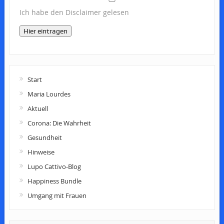
Ich habe den Disclaimer gelesen
Hier eintragen
Start
Maria Lourdes
Aktuell
Corona: Die Wahrheit
Gesundheit
Hinweise
Lupo Cattivo-Blog
Happiness Bundle
Umgang mit Frauen