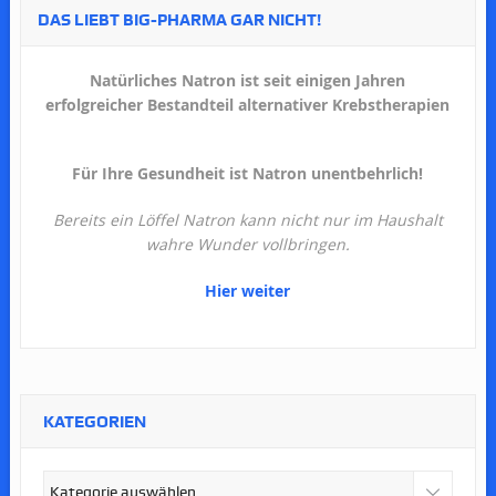
DAS LIEBT BIG-PHARMA GAR NICHT!
Natürliches Natron ist seit einigen Jahren
erfolgreicher Bestandteil alternativer Krebstherapien
Für Ihre Gesundheit ist Natron unentbehrlich!
Bereits ein Löffel Natron kann nicht nur im Haushalt
wahre Wunder vollbringen.
Hier weiter
KATEGORIEN
Kategorien