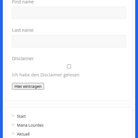
First name
Last name
Disclaimer
Ich habe den Disclaimer gelesen
Hier eintragen
Start
Maria Lourdes
Aktuell