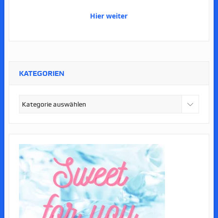
Hier weiter
KATEGORIEN
Kategorien