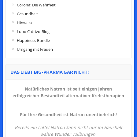
Corona: Die Wahrheit
Gesundheit
Hinweise
Lupo Cattivo-Blog
Happiness Bundle
Umgang mit Frauen
DAS LIEBT BIG-PHARMA GAR NICHT!
Natürliches Natron ist seit einigen Jahren
erfolgreicher Bestandteil alternativer Krebstherapien
Für Ihre Gesundheit ist Natron unentbehrlich!
Bereits ein Löffel Natron kann nicht nur im Haushalt
wahre Wunder vollbringen.