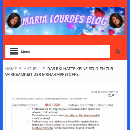
Menu
HOME
AKTUELL
DAS RKI HATTE KEINE STUDIEN ZUR
WIRKSAMKEIT DER MRNA-IMPFSTOFFE.