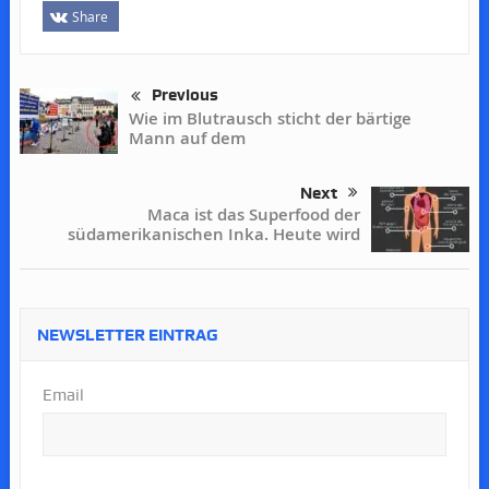
Share
Previous
Wie im Blutrausch sticht der bärtige
Mann auf dem
Next
Maca ist das Superfood der
südamerikanischen Inka. Heute wird
NEWSLETTER EINTRAG
Email