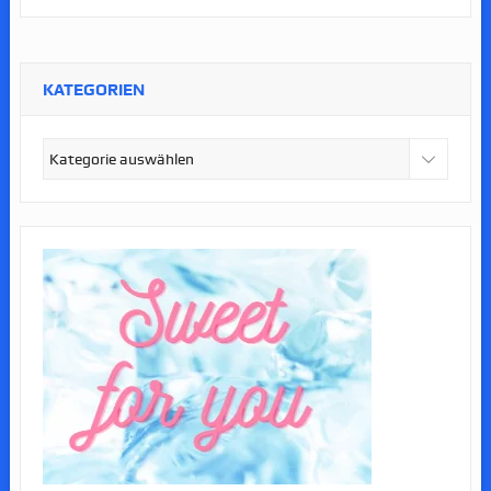
KATEGORIEN
Kategorien