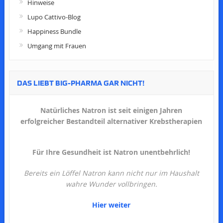
Hinweise
Lupo Cattivo-Blog
Happiness Bundle
Umgang mit Frauen
DAS LIEBT BIG-PHARMA GAR NICHT!
Natürliches Natron ist seit einigen Jahren
erfolgreicher Bestandteil alternativer Krebstherapien
Für Ihre Gesundheit ist Natron unentbehrlich!
Bereits ein Löffel Natron kann nicht nur im Haushalt
wahre Wunder vollbringen.
Hier weiter