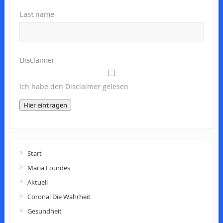
Last name
Disclaimer
Ich habe den Disclaimer gelesen
Hier eintragen
Start
Maria Lourdes
Aktuell
Corona: Die Wahrheit
Gesundheit