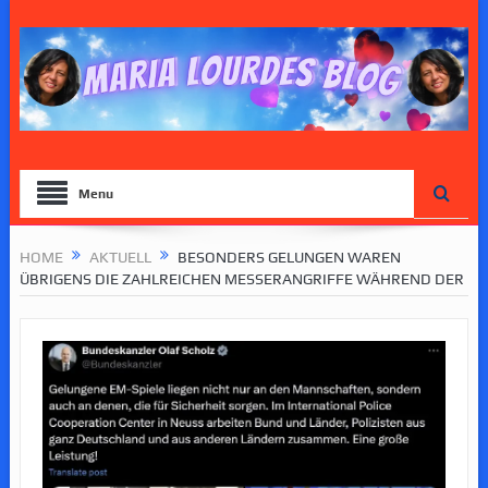
Menu
HOME
AKTUELL
BESONDERS GELUNGEN WAREN
ÜBRIGENS DIE ZAHLREICHEN MESSERANGRIFFE WÄHREND DER