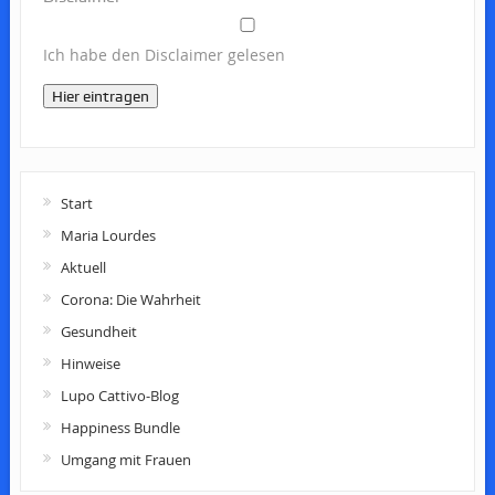
Ich habe den Disclaimer gelesen
Hier eintragen
Start
Maria Lourdes
Aktuell
Corona: Die Wahrheit
Gesundheit
Hinweise
Lupo Cattivo-Blog
Happiness Bundle
Umgang mit Frauen