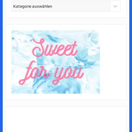
Kategorien