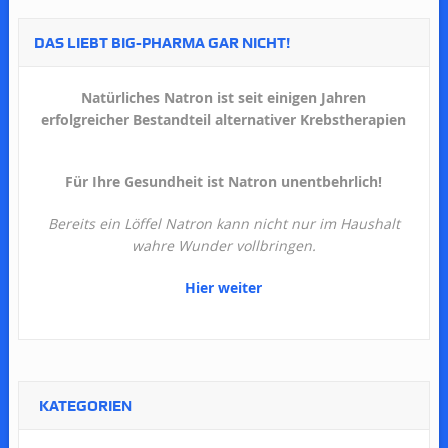
DAS LIEBT BIG-PHARMA GAR NICHT!
Natürliches Natron ist seit einigen Jahren
erfolgreicher Bestandteil alternativer Krebstherapien
Für Ihre Gesundheit ist Natron unentbehrlich!
Bereits ein Löffel Natron kann nicht nur im Haushalt
wahre Wunder vollbringen.
Hier weiter
KATEGORIEN