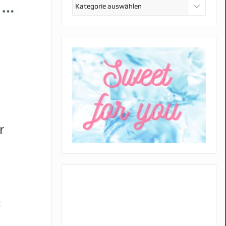
Kategorien