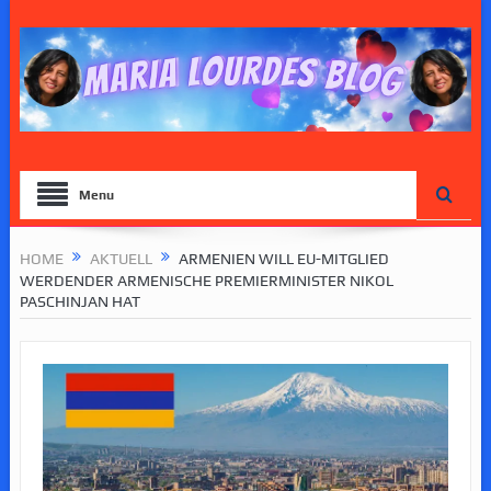
Menu
HOME
AKTUELL
ARMENIEN WILL EU-MITGLIED
WERDENDER ARMENISCHE PREMIERMINISTER NIKOL
PASCHINJAN HAT