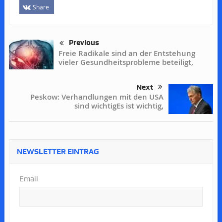
Share
Previous
Freie Radikale sind an der Entstehung
vieler Gesundheitsprobleme beteiligt,
Next
Peskow: Verhandlungen mit den USA
sind wichtigEs ist wichtig,
NEWSLETTER EINTRAG
Email