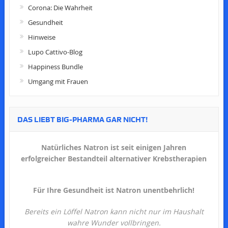
Corona: Die Wahrheit
Gesundheit
Hinweise
Lupo Cattivo-Blog
Happiness Bundle
Umgang mit Frauen
DAS LIEBT BIG-PHARMA GAR NICHT!
Natürliches Natron ist seit einigen Jahren
erfolgreicher Bestandteil alternativer Krebstherapien
Für Ihre Gesundheit ist Natron unentbehrlich!
Bereits ein Löffel Natron kann nicht nur im Haushalt
wahre Wunder vollbringen.