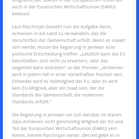
auch in der Eurasischen Wirtschaftsunion (EAWU)
bewusst.
Laut Paschinjan besteht nun die Aufgabe darin,
Armenien in ein Land zu verwandeln, das die
Vorschriften der Gemeinschaft erfüllt. Wenn es soweit
sein werde, müsse die Regierung in Jerewan eine
politische Entscheidung treffen. „Letztlich kann die EU
beschließen, sich nicht zu erweitern, oder das
Gegenteil kann eintreten“, so der Premier. „Armenien
wird in jedem Fall in einer vorteilhaften Position sein.
Entweder wird es Vollmitglied der EU, oder es wird
kein EU-Mitglied, aber ein Staat sein, der die
Standards der Gemeinschaft, die modernen
Standards, erfüllt.“
Die Regierung in Jerewan sei sich darüber im Klaren,
dass Armenien nicht gleichzeitig Mitglied der EU und
Teil der Eurasischen Wirtschaftsunion (EAWU) sein
könne, meinte Paschinjan weiter. Derzeit gebe es in