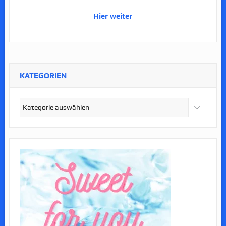
Hier weiter
KATEGORIEN
Kategorien