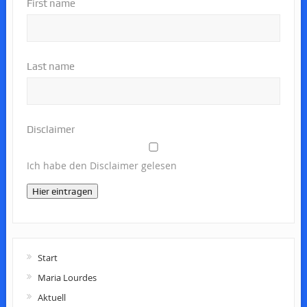
First name
Last name
Disclaimer
Ich habe den Disclaimer gelesen
Hier eintragen
Start
Maria Lourdes
Aktuell