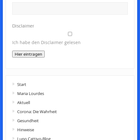
Disclaimer
Ich habe den Disclaimer gelesen
Hier eintragen
Start
Maria Lourdes
Aktuell
Corona: Die Wahrheit
Gesundheit
Hinweise
Lupo Cattivo-Blog