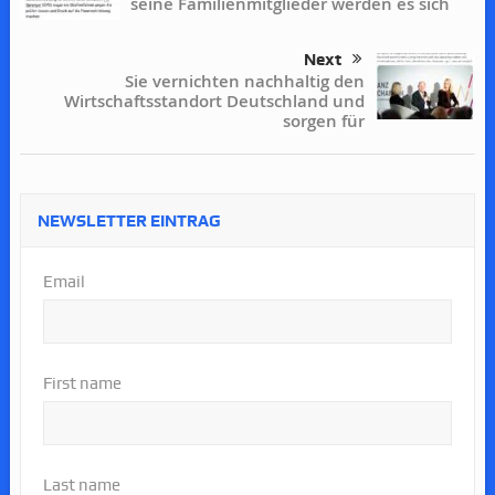
seine Familienmitglieder werden es sich
Next
Sie vernichten nachhaltig den
Wirtschaftsstandort Deutschland und
sorgen für
NEWSLETTER EINTRAG
Email
First name
Last name