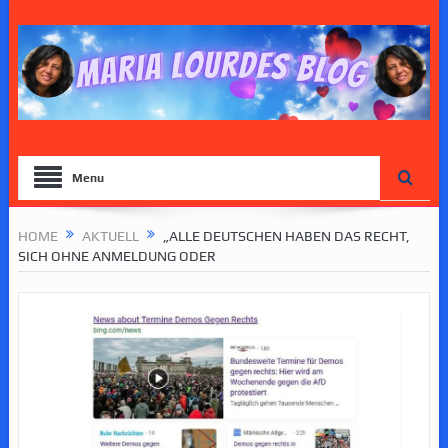
Menu
HOME
AKTUELL
„ALLE DEUTSCHEN HABEN DAS RECHT,
SICH OHNE ANMELDUNG ODER