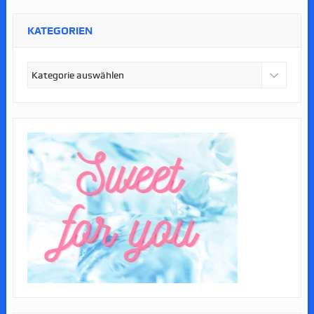
KATEGORIEN
Kategorien