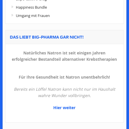
Happiness Bundle
Umgang mit Frauen
DAS LIEBT BIG-PHARMA GAR NICHT!
Natürliches Natron ist seit einigen Jahren
erfolgreicher Bestandteil alternativer Krebstherapien
Für Ihre Gesundheit ist Natron unentbehrlich!
Bereits ein Löffel Natron kann nicht nur im Haushalt
wahre Wunder vollbringen.
Hier weiter