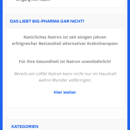
DAS LIEBT BIG-PHARMA GAR NICHT!
Natürliches Natron ist seit einigen Jahren
erfolgreicher Bestandteil alternativer Krebstherapien
Für Ihre Gesundheit ist Natron unentbehrlich!
Bereits ein Löffel Natron kann nicht nur im Haushalt
wahre Wunder vollbringen.
Hier weiter
KATEGORIEN