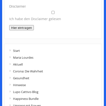
Disclaimer
Ich habe den Disclaimer gelesen
Hier eintragen
Start
Maria Lourdes
Aktuell
Corona: Die Wahrheit
Gesundheit
Hinweise
Lupo Cattivo-Blog
Happiness Bundle
Umgang mit Frauen