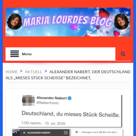
Menu
HOME
AKTUELL
ALEXANDER NABERT, DER DEUTSCHLAND
ALS „MIESES STÜCK SCHEISSE“ BEZEICHNET,