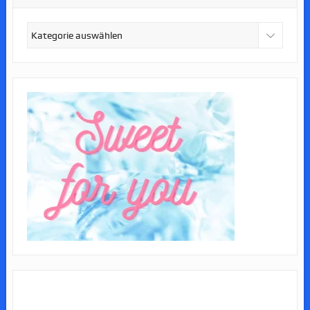
Kategorien