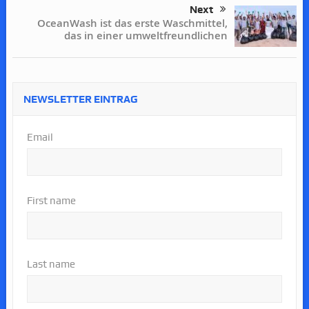
Next
OceanWash ist das erste Waschmittel,
das in einer umweltfreundlichen
NEWSLETTER EINTRAG
Email
First name
Last name