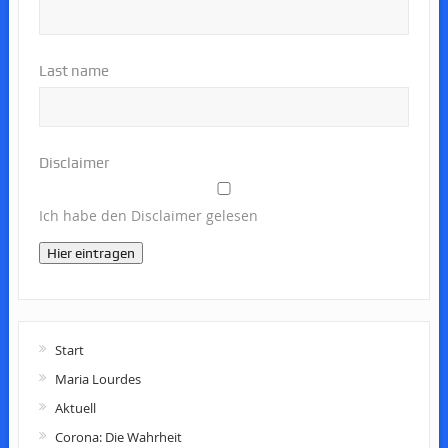
Last name
Disclaimer
Ich habe den Disclaimer gelesen
Hier eintragen
Start
Maria Lourdes
Aktuell
Corona: Die Wahrheit