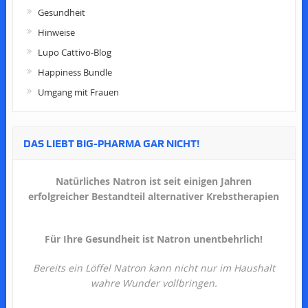
Gesundheit
Hinweise
Lupo Cattivo-Blog
Happiness Bundle
Umgang mit Frauen
DAS LIEBT BIG-PHARMA GAR NICHT!
Natürliches Natron ist seit einigen Jahren
erfolgreicher Bestandteil alternativer Krebstherapien
Für Ihre Gesundheit ist Natron unentbehrlich!
Bereits ein Löffel Natron kann nicht nur im Haushalt
wahre Wunder vollbringen.