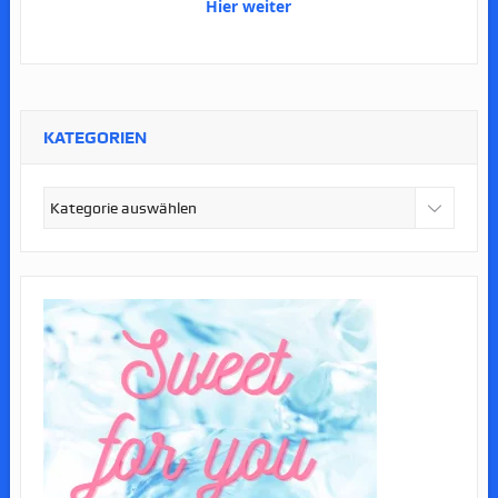
Hier weiter
KATEGORIEN
Kategorien